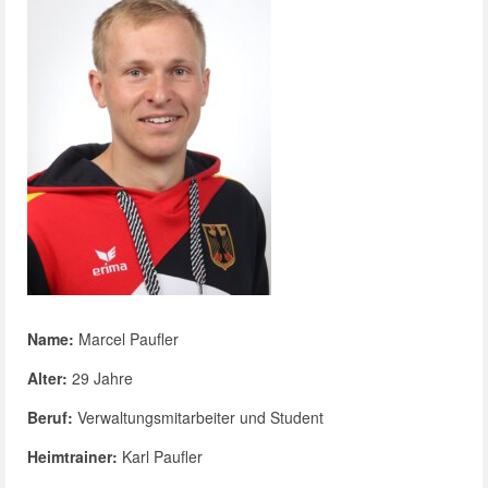
Name:
Marcel Paufler
Alter:
29 Jahre
Beruf:
Verwaltungsmitarbeiter und Student
Heimtrainer:
Karl Paufler