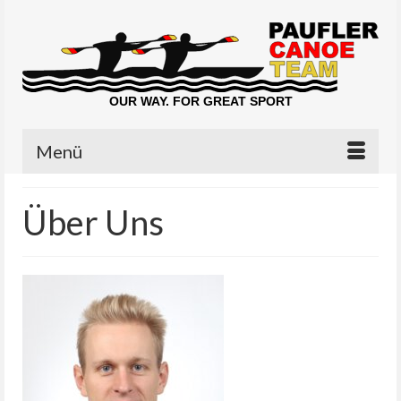
OUR WAY. FOR GREAT SPORT
Menü
Über Uns