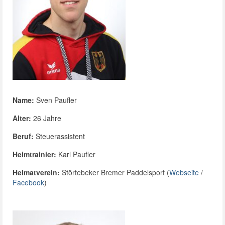
Name:
Sven Paufler
Alter:
26 Jahre
Beruf:
Steuerassistent
Heimtrainier:
Karl Paufler
Heimatverein:
Störtebeker Bremer Paddelsport (
Webseite
/
Facebook
)