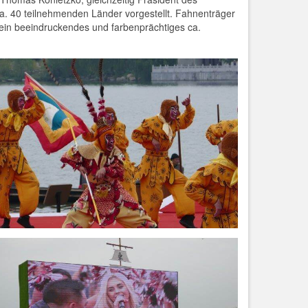
. 40 teilnehmenden Länder vorgestellt. Fahnenträger
ein beeindruckendes und farbenprächtiges ca.