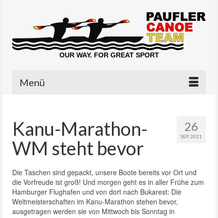
OUR WAY. FOR GREAT SPORT
Menü
Kanu-Marathon-
26
SEP. 2021
WM steht bevor
Die Taschen sind gepackt, unsere Boote bereits vor Ort und
die Vorfreude ist groß! Und morgen geht es in aller Frühe zum
Hamburger Flughafen und von dort nach Bukarest: Die
Weltmeisterschaften im Kanu-Marathon stehen bevor,
ausgetragen werden sie von Mittwoch bis Sonntag in