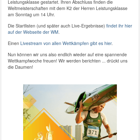
Leistungsklasse gestartet. Ihren Abschluss finden die
Weltmeisterschaften mit dem K2 der Herren Leistungsklasse
am Sonntag um 14 Uhr.
Die Startlisten (und später auch Live-Ergebnisse)
findet ihr hier
auf der Webseite der WM
.
Einen
Livestream von allen Wettkämpfen gibt es hier
.
Nun können wir uns also endlich wieder auf eine spannende
Wettkampfwoche freuen! Wir werden berichten ... drückt uns
die Daumen!