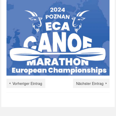
Vorheriger Eintrag
Nächster Eintrag