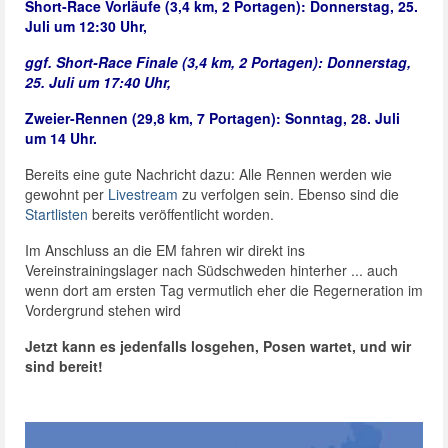
Short-Race Vorläufe (3,4 km, 2 Portagen): Donnerstag, 25.
Juli um 12:30 Uhr,
ggf. Short-Race Finale (3,4 km, 2 Portagen): Donnerstag,
25. Juli um 17:40 Uhr,
Zweier-Rennen (29,8 km, 7 Portagen): Sonntag, 28. Juli
um 14 Uhr.
Bereits eine gute Nachricht dazu: Alle Rennen werden wie
gewohnt per
Livestream
zu verfolgen sein. Ebenso sind die
Startlisten
bereits veröffentlicht worden.
Im Anschluss an die EM fahren wir direkt ins
Vereinstrainingslager nach Südschweden hinterher ... auch
wenn dort am ersten Tag vermutlich eher die Regerneration im
Vordergrund stehen wird
Jetzt kann es jedenfalls losgehen, Posen wartet, und wir
sind bereit!