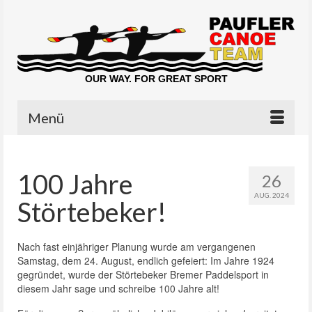
OUR WAY. FOR GREAT SPORT
Menü
100 Jahre
26
AUG. 2024
Störtebeker!
Nach fast einjähriger Planung wurde am vergangenen
Samstag, dem 24. August, endlich gefeiert: Im Jahre 1924
gegründet, wurde der Störtebeker Bremer Paddelsport in
diesem Jahr sage und schreibe 100 Jahre alt!