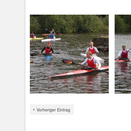
Vorheriger Eintrag