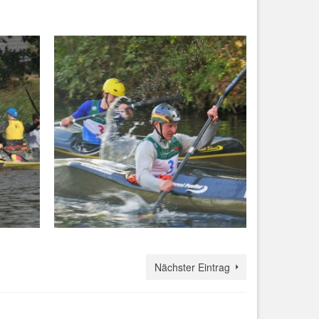
Nächster Eintrag