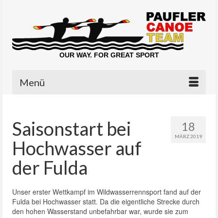
OUR WAY. FOR GREAT SPORT
Menü
Saisonstart bei
18
MÄRZ 2019
Hochwasser auf
der Fulda
Unser erster Wettkampf im Wildwasserrennsport fand auf der
Fulda bei Hochwasser statt. Da die eigentliche Strecke durch
den hohen Wasserstand unbefahrbar war, wurde sie zum