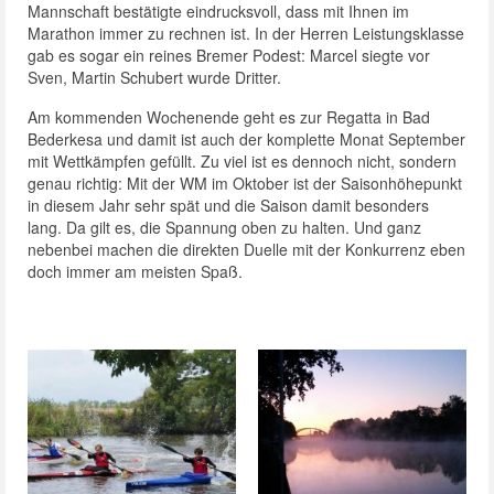
Mannschaft bestätigte eindrucksvoll, dass mit Ihnen im
Marathon immer zu rechnen ist. In der Herren Leistungsklasse
gab es sogar ein reines Bremer Podest: Marcel siegte vor
Sven, Martin Schubert wurde Dritter.
Am kommenden Wochenende geht es zur Regatta in Bad
Bederkesa und damit ist auch der komplette Monat September
mit Wettkämpfen gefüllt. Zu viel ist es dennoch nicht, sondern
genau richtig: Mit der WM im Oktober ist der Saisonhöhepunkt
in diesem Jahr sehr spät und die Saison damit besonders
lang. Da gilt es, die Spannung oben zu halten. Und ganz
nebenbei machen die direkten Duelle mit der Konkurrenz eben
doch immer am meisten Spaß.