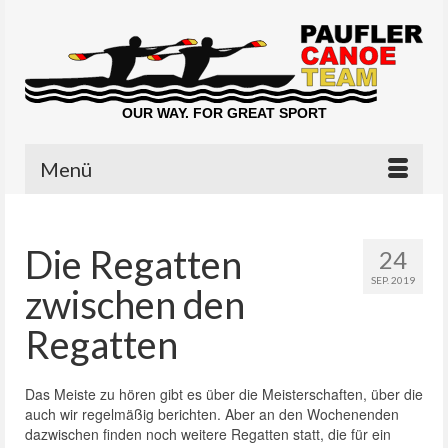
OUR WAY. FOR GREAT SPORT
Menü
Die Regatten
24
SEP. 2019
zwischen den
Regatten
Das Meiste zu hören gibt es über die Meisterschaften, über die
auch wir regelmäßig berichten. Aber an den Wochenenden
dazwischen finden noch weitere Regatten statt, die für ein