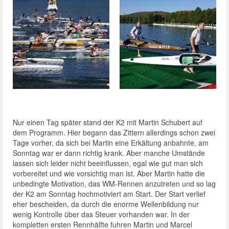
Nur einen Tag später stand der K2 mit Martin Schubert auf
dem Programm. Hier begann das Zittern allerdings schon zwei
Tage vorher, da sich bei Martin eine Erkältung anbahnte, am
Sonntag war er dann richtig krank. Aber manche Umstände
lassen sich leider nicht beeinflussen, egal wie gut man sich
vorbereitet und wie vorsichtig man ist. Aber Martin hatte die
unbedingte Motivation, das WM-Rennen anzutreten und so lag
der K2 am Sonntag hochmotiviert am Start. Der Start verlief
eher bescheiden, da durch die enorme Wellenbildung nur
wenig Kontrolle über das Steuer vorhanden war. In der
kompletten ersten Rennhälfte fuhren Martin und Marcel