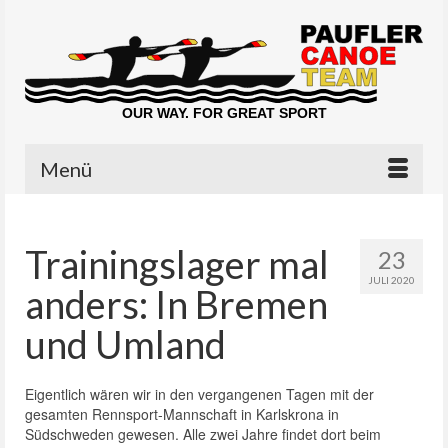
OUR WAY. FOR GREAT SPORT
Menü
Trainingslager mal
23
JULI 2020
anders: In Bremen
und Umland
Eigentlich wären wir in den vergangenen Tagen mit der
gesamten Rennsport-Mannschaft in Karlskrona in
Südschweden gewesen. Alle zwei Jahre findet dort beim