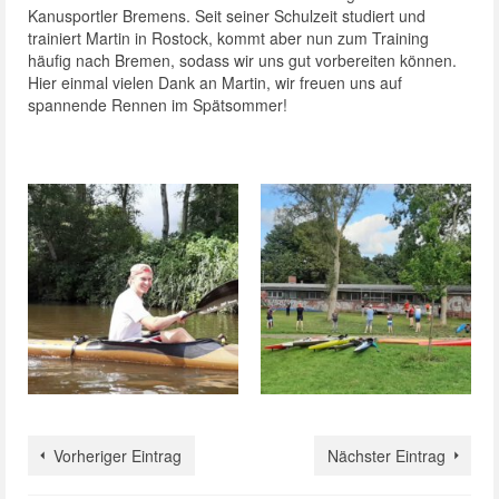
Kanusportler Bremens. Seit seiner Schulzeit studiert und
trainiert Martin in Rostock, kommt aber nun zum Training
häufig nach Bremen, sodass wir uns gut vorbereiten können.
Hier einmal vielen Dank an Martin, wir freuen uns auf
spannende Rennen im Spätsommer!
Vorheriger Eintrag
Nächster Eintrag