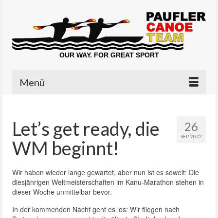
OUR WAY. FOR GREAT SPORT
Menü
Let’s get ready, die
26
SEP. 2022
WM beginnt!
Wir haben wieder lange gewartet, aber nun ist es soweit: Die
diesjährigen Weltmeisterschaften im Kanu-Marathon stehen in
dieser Woche unmittelbar bevor.
In der kommenden Nacht geht es los: Wir fliegen nach