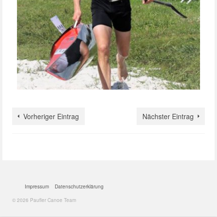
Vorheriger Eintrag
Nächster Eintrag
Impressum
Datenschutzerklärung
© 2026 Paufler Canoe Team