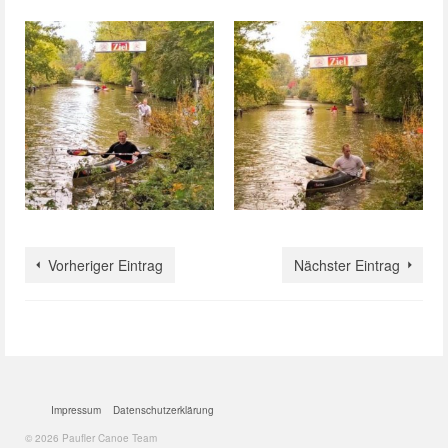
Vorheriger Eintrag
Nächster Eintrag
Impressum
Datenschutzerklärung
© 2026 Paufler Canoe Team