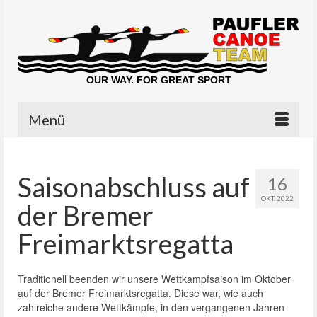
OUR WAY. FOR GREAT SPORT
Menü
Saisonabschluss auf
16
OKT. 2022
der Bremer
Freimarktsregatta
Traditionell beenden wir unsere Wettkampfsaison im Oktober
auf der Bremer Freimarktsregatta. Diese war, wie auch
zahlreiche andere Wettkämpfe, in den vergangenen Jahren